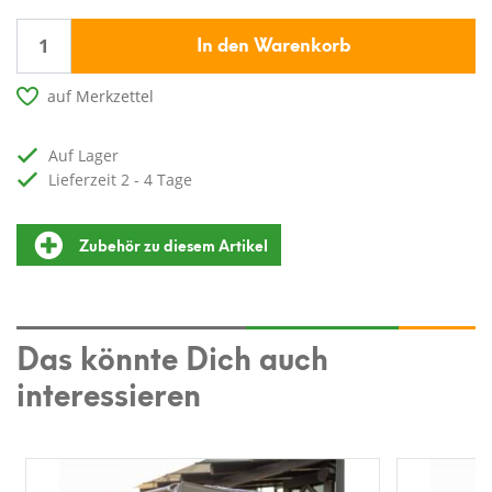
In den Warenkorb
auf Merkzettel
auf Lager
Lieferzeit 2 - 4 Tage
Zubehör zu diesem Artikel
Das könnte Dich auch
interessieren