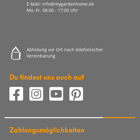
E-Mail:
info@mygardenhome.de
Mo.-Fr. 08
:00 - 17:00 Uhr
Abholung vor Ort nach telefonischer
Vereinbarung
Du findest uns auch auf
Zahlungsmöglichkeiten