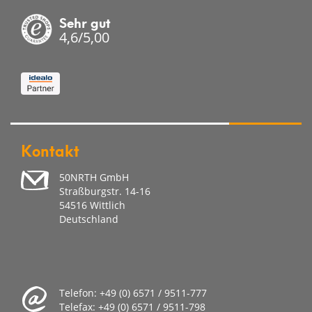
Sehr gut
4,6/5,00
Kontakt
50NRTH GmbH
Straßburgstr. 14-16
54516 Wittlich
Deutschland
Telefon:
+49 (0) 6571 / 9511-777
Telefax:
+49 (0) 6571 / 9511-798