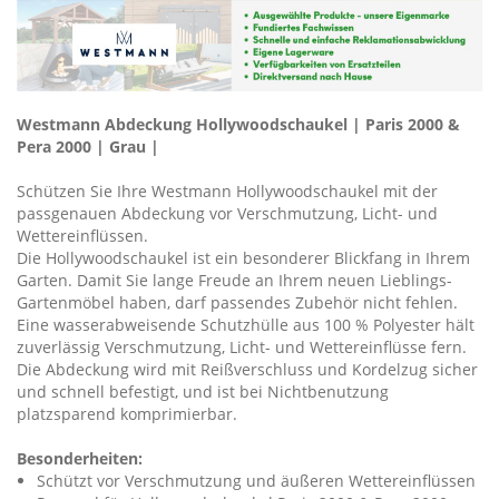
Westmann Abdeckung Hollywoodschaukel | Paris 2000 &
Pera 2000 | Grau |
Schützen Sie Ihre Westmann Hollywoodschaukel mit der
passgenauen Abdeckung vor Verschmutzung, Licht- und
Wettereinflüssen.
Die Hollywoodschaukel ist ein besonderer Blickfang in Ihrem
Garten. Damit Sie lange Freude an Ihrem neuen Lieblings-
Gartenmöbel haben, darf passendes Zubehör nicht fehlen.
Eine wasserabweisende Schutzhülle aus 100 % Polyester hält
zuverlässig Verschmutzung, Licht- und Wettereinflüsse fern.
Die Abdeckung wird mit Reißverschluss und Kordelzug sicher
und schnell befestigt, und ist bei Nichtbenutzung
platzsparend komprimierbar.
Besonderheiten:
Schützt vor Verschmutzung und äußeren Wettereinflüssen