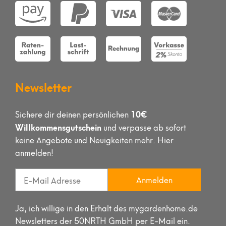
Newsletter
10€
Sichere dir deinen persönlichen
Willkommensgutschein
und verpasse ab sofort
keine Angebote und Neuigkeiten mehr. Hier
anmelden!
Anmelden
Ja, ich willige in den Erhalt des mygardenhome.de
Newsletters der 50NRTH GmbH per E-Mail ein.