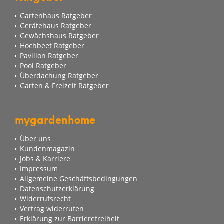
Gartenhaus Ratgeber
Gerätehaus Ratgeber
Gewächshaus Ratgeber
Hochbeet Ratgeber
Pavillon Ratgeber
Pool Ratgeber
Überdachung Ratgeber
Garten & Freizeit Ratgeber
mygardenhome
Über uns
Kundenmagazin
Jobs & Karriere
Impressum
Allgemeine Geschäftsbedingungen
Datenschutzerklärung
Widerrufsrecht
Vertrag widerrufen
Erklärung zur Barrierefreiheit