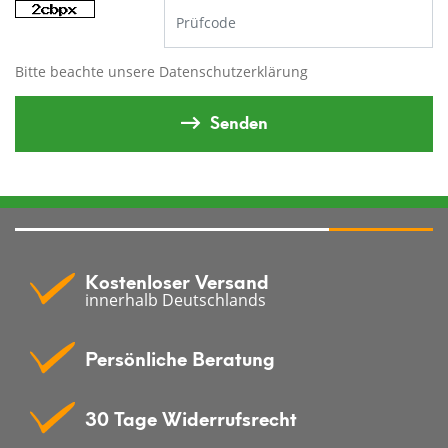
Bitte beachte unsere
Datenschutzerklärung
Senden
Kostenloser Versand
innerhalb Deutschlands
Persönliche Beratung
30 Tage Widerrufsrecht