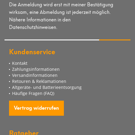
Die Anmeldung wird erst mit meiner Bestätigung
wirksam, eine Abmeldung ist jederzeit möglich.
Nähere Informationen in den
Datenschutzhinweisen.
Kundenservice
Kontakt
Zahlungsinformationen
Versandinformationen
Retouren & Reklamationen
Altgeräte- und Batterieentsorgung
Häufige Fragen (FAQ)
Vertrag widerrufen
Ratgeber