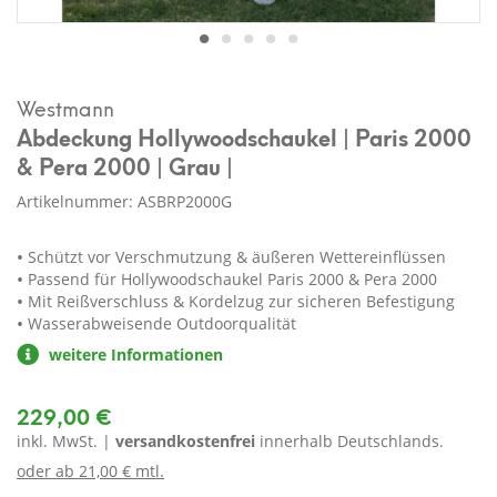
Westmann
Abdeckung Hollywoodschaukel | Paris 2000
& Pera 2000 | Grau |
Artikelnummer: ASBRP2000G
Schützt vor Verschmutzung & äußeren Wettereinflüssen
Passend für Hollywoodschaukel Paris 2000 & Pera 2000
Mit Reißverschluss & Kordelzug zur sicheren Befestigung
Wasserabweisende Outdoorqualität
weitere Informationen
229,00 €
inkl. MwSt. |
versandkostenfrei
innerhalb Deutschlands.
oder ab
21,00 € mtl.