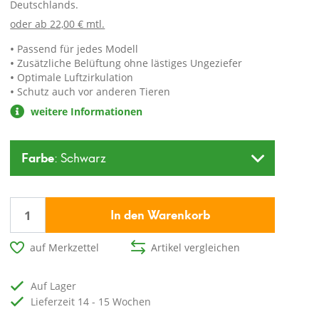
Deutschlands.
oder ab
22,00 € mtl.
Passend für jedes Modell
Zusätzliche Belüftung ohne lästiges Ungeziefer
Optimale Luftzirkulation
Schutz auch vor anderen Tieren
weitere Informationen
Farbe
: Schwarz
In den Warenkorb
auf Merkzettel
Artikel vergleichen
auf Lager
Lieferzeit 14 - 15 Wochen