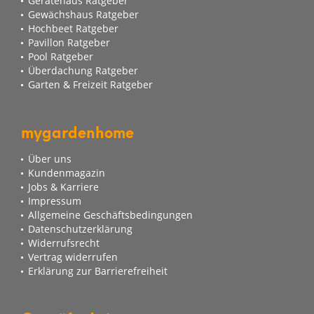
Gerätehaus Ratgeber
Gewächshaus Ratgeber
Hochbeet Ratgeber
Pavillon Ratgeber
Pool Ratgeber
Überdachung Ratgeber
Garten & Freizeit Ratgeber
mygardenhome
Über uns
Kundenmagazin
Jobs & Karriere
Impressum
Allgemeine Geschäftsbedingungen
Datenschutzerklärung
Widerrufsrecht
Vertrag widerrufen
Erklärung zur Barrierefreiheit