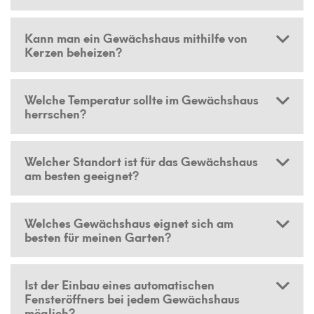
Kann man ein Gewächshaus mithilfe von
Kerzen beheizen?
Welche Temperatur sollte im Gewächshaus
herrschen?
Welcher Standort ist für das Gewächshaus
am besten geeignet?
Welches Gewächshaus eignet sich am
besten für meinen Garten?
Ist der Einbau eines automatischen
Fensteröffners bei jedem Gewächshaus
möglich?