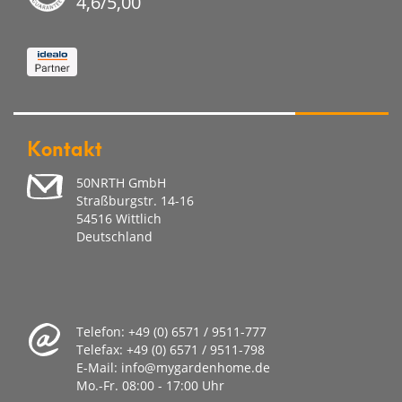
4,6/5,00
Kontakt
50NRTH GmbH
Straßburgstr. 14-16
54516 Wittlich
Deutschland
Telefon:
+49 (0) 6571 / 9511-777
Telefax:
+49 (0) 6571 / 9511-798
E-Mail:
info@mygardenhome.de
Mo.-Fr. 08
:00 - 17:00 Uhr