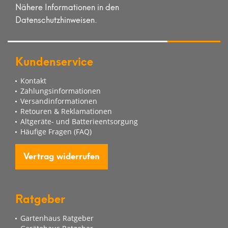
Nähere Informationen in den
Datenschutzhinweisen.
Kundenservice
Kontakt
Zahlungsinformationen
Versandinformationen
Retouren & Reklamationen
Altgeräte- und Batterieentsorgung
Häufige Fragen (FAQ)
Vertrag widerrufen
Ratgeber
Gartenhaus Ratgeber