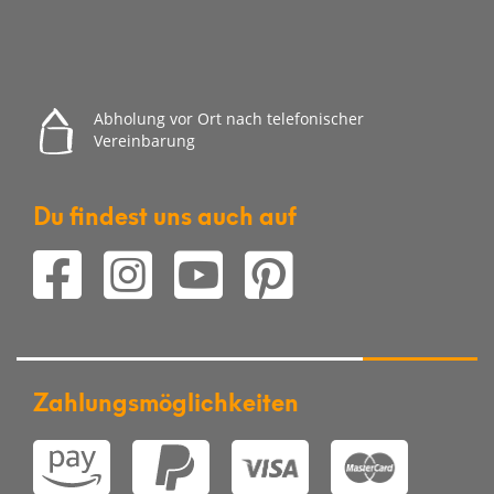
Abholung vor Ort nach telefonischer
Vereinbarung
Du findest uns auch auf
Zahlungsmöglichkeiten