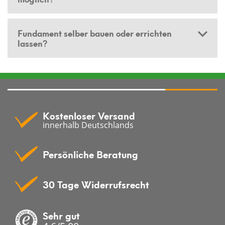
Fundament selber bauen oder errichten
lassen?
Kostenloser Versand
innerhalb Deutschlands
Persönliche Beratung
30 Tage Widerrufsrecht
Sehr gut