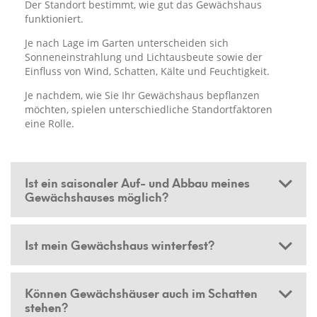
Der Standort bestimmt, wie gut das Gewächshaus
funktioniert.
Je nach Lage im Garten unterscheiden sich
Sonneneinstrahlung und Lichtausbeute sowie der
Einfluss von Wind, Schatten, Kälte und Feuchtigkeit.
Je nachdem, wie Sie Ihr Gewächshaus bepflanzen
möchten, spielen unterschiedliche Standortfaktoren
eine Rolle.
Ist ein saisonaler Auf- und Abbau meines
Gewächshauses möglich?
Ist mein Gewächshaus winterfest?
Können Gewächshäuser auch im Schatten
stehen?