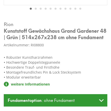
Rion
Kunststoff Gewächshaus Grand Gardener 48
| Grün | 514x267x238 cm ohne Fundament
Artikelnummer: RI08800
Robuster Kunstharzrahmen
Hochwertige Doppelstegpaneele
Besondere Trauf- und Firsthöhe
Montagefreundliches Pin & Lock Stecksystem
Modular erweiterbar
weitere Informationen
Fundamentoption
: ohne Fundament