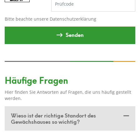
Bitte beachte unsere
Datenschutzerklärung
Senden
Häufige Fragen
Hier finden Sie Antworten auf Fragen, die uns häufig gestellt
werden.
Wieso ist der richtige Standort des
Gewächshauses so wichtig?