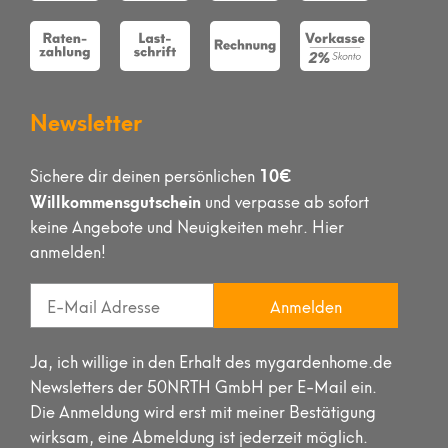
Newsletter
10€
Sichere dir deinen persönlichen
Willkommensgutschein
und verpasse ab sofort
keine Angebote und Neuigkeiten mehr. Hier
anmelden!
Anmelden
Ja, ich willige in den Erhalt des mygardenhome.de
Newsletters der 50NRTH GmbH per E-Mail ein.
Die Anmeldung wird erst mit meiner Bestätigung
wirksam, eine Abmeldung ist jederzeit möglich.