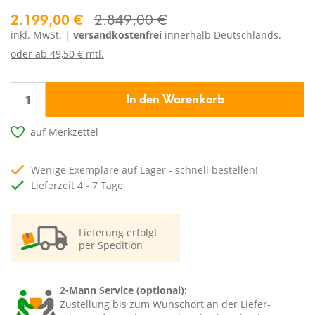
2.199,00 €
2.849,00 €
inkl. MwSt. |
versandkostenfrei
innerhalb Deutschlands.
oder ab
49,50 € mtl.
In den Warenkorb
auf Merkzettel
Wenige Exemplare auf Lager - schnell bestellen!
Lieferzeit 4 - 7 Tage
Lieferung erfolgt
per Spedition
2-Mann Service (optional):
Zustellung bis zum Wunschort an der Liefer-