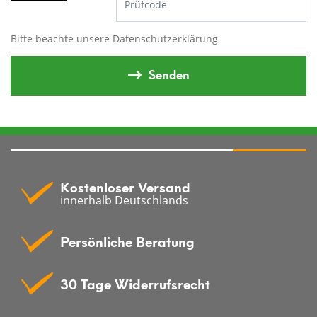
Bitte beachte unsere
Datenschutzerklärung
Senden
Kostenloser Versand
innerhalb Deutschlands
Persönliche Beratung
30 Tage Widerrufsrecht