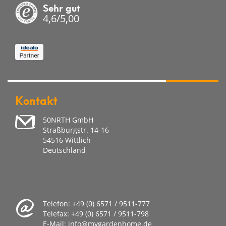
Sehr gut
4,6/5,00
Kontakt
50NRTH GmbH
Straßburgstr. 14-16
54516 Wittlich
Deutschland
Telefon:
+49 (0) 6571 / 9511-777
Telefax:
+49 (0) 6571 / 9511-798
E-Mail:
info@mygardenhome.de