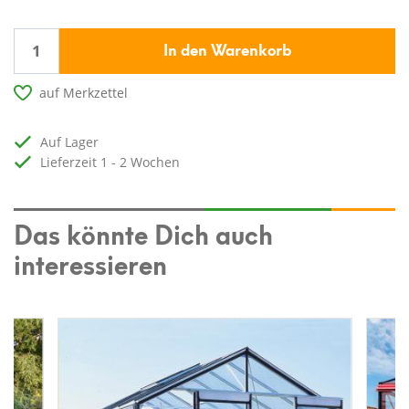
In den Warenkorb
auf Merkzettel
auf Lager
Lieferzeit 1 - 2 Wochen
Das könnte Dich auch
interessieren