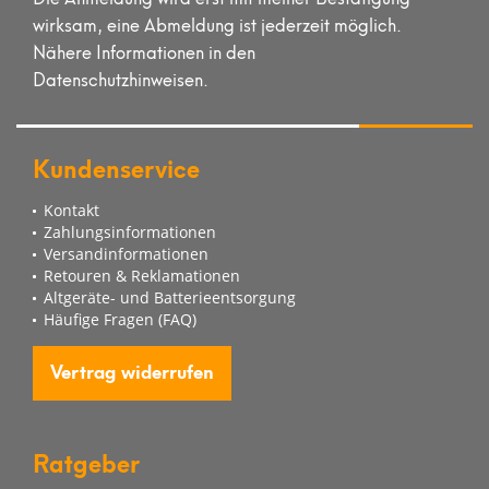
wirksam, eine Abmeldung ist jederzeit möglich.
Nähere Informationen in den
Datenschutzhinweisen.
Kundenservice
Kontakt
Zahlungsinformationen
Versandinformationen
Retouren & Reklamationen
Altgeräte- und Batterieentsorgung
Häufige Fragen (FAQ)
Vertrag widerrufen
Ratgeber