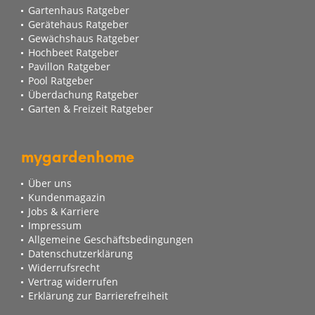
Gartenhaus Ratgeber
Gerätehaus Ratgeber
Gewächshaus Ratgeber
Hochbeet Ratgeber
Pavillon Ratgeber
Pool Ratgeber
Überdachung Ratgeber
Garten & Freizeit Ratgeber
mygardenhome
Über uns
Kundenmagazin
Jobs & Karriere
Impressum
Allgemeine Geschäftsbedingungen
Datenschutzerklärung
Widerrufsrecht
Vertrag widerrufen
Erklärung zur Barrierefreiheit