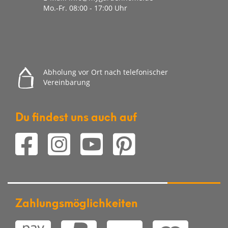
Mo.-Fr. 08
:00 - 17:00 Uhr
Abholung vor Ort nach telefonischer
Vereinbarung
Du findest uns auch auf
Zahlungsmöglichkeiten