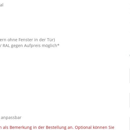
al
ern ohne Fenster in der Tür)
 / RAL gegen Aufpreis möglich*
s anpassbar
 als Bemerkung in der Bestellung an. Optional können Sie