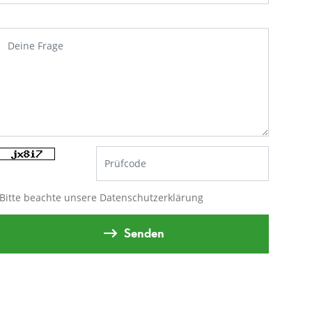
Bitte beachte unsere
Datenschutzerklärung
Senden