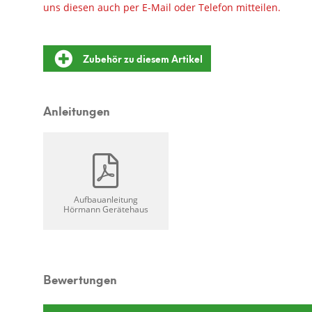
uns diesen auch per E-Mail oder Telefon mitteilen.
Zubehör zu diesem Artikel
Anleitungen
Aufbauanleitung
Hörmann Gerätehaus
Bewertungen