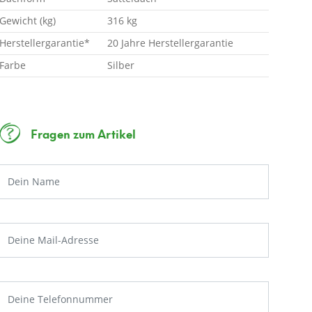
Gewicht (kg)
316 kg
Herstellergarantie*
20 Jahre Herstellergarantie
Farbe
Silber
Fragen zum Artikel