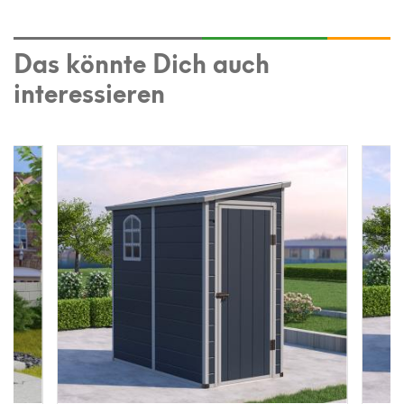
Das könnte Dich auch
interessieren