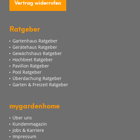
Vertrag widerrufen
Ratgeber
Gartenhaus Ratgeber
Gerätehaus Ratgeber
Gewächshaus Ratgeber
Hochbeet Ratgeber
Pavillon Ratgeber
Pool Ratgeber
Überdachung Ratgeber
Garten & Freizeit Ratgeber
mygardenhome
Über uns
Kundenmagazin
Jobs & Karriere
Impressum