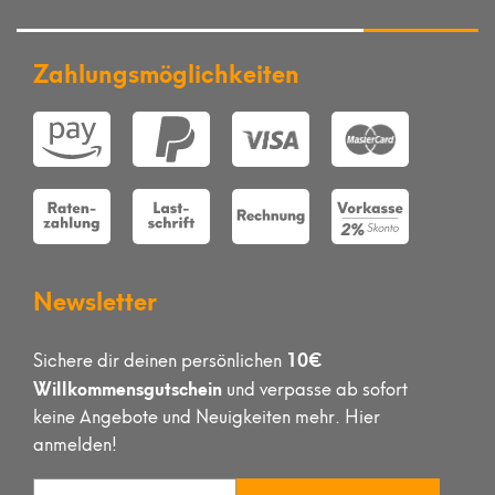
Zahlungsmöglichkeiten
Newsletter
10€
Sichere dir deinen persönlichen
Willkommensgutschein
und verpasse ab sofort
keine Angebote und Neuigkeiten mehr. Hier
anmelden!