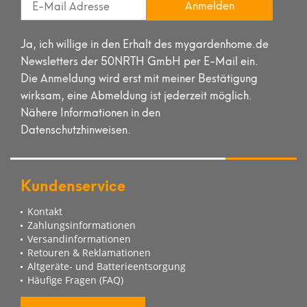
Anmelden
Ja, ich willige in den Erhalt des mygardenhome.de
Newsletters der 50NRTH GmbH per E-Mail ein.
Die Anmeldung wird erst mit meiner Bestätigung
wirksam, eine Abmeldung ist jederzeit möglich.
Nähere Informationen in den
Datenschutzhinweisen.
Kundenservice
Kontakt
Zahlungsinformationen
Versandinformationen
Retouren & Reklamationen
Altgeräte- und Batterieentsorgung
Häufige Fragen (FAQ)