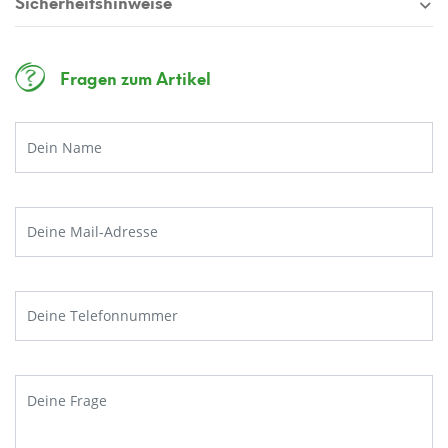
Sicherheitshinweise
Fragen zum Artikel