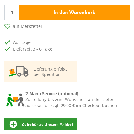
In den Warenkorb
auf Merkzettel
auf Lager
Lieferzeit 3 - 6 Tage
Lieferung erfolgt
per Spedition
2-Mann Service (optional):
Zustellung bis zum Wunschort an der Liefer-
adresse, für zzgl. 29,90 € im Checkout buchen.
Zubehör zu diesem Artikel