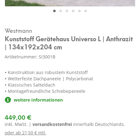
Westmann
Kunststoff Gerätehaus Universo L | Anthrazit
| 134x192x204 cm
Artikelnummer: SI3001B
Konstruktion aus robustem Kunststoff
Wetterfeste Dachpaneele | Polycarbonat
Klassisches Satteldach
Montagefreundliche Schiebepaneele
weitere Informationen
449,00 €
inkl. MwSt. |
versandkostenfrei
innerhalb Deutschlands.
oder ab
21,50 € mtl.