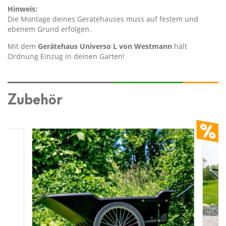
Hinweis:
Die Montage deines Gerätehauses muss auf festem und
ebenem Grund erfolgen.
Mit dem
Gerätehaus Universo L von Westmann
hält
Ordnung Einzug in deinen Garten!
Zubehör