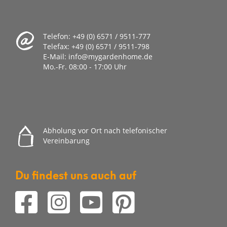
Telefon:
+49 (0) 6571 / 9511-777
Telefax:
+49 (0) 6571 / 9511-798
E-Mail:
info@mygardenhome.de
Mo.-Fr. 08
:00 - 17:00 Uhr
Abholung vor Ort nach telefonischer
Vereinbarung
Du findest uns auch auf