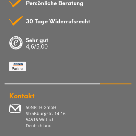
Persönliche Beratung
30 Tage Widerrufsrecht
Sehr gut
4,6/5,00
Kontakt
50NRTH GmbH
Straßburgstr. 14-16
54516 Wittlich
Deutschland