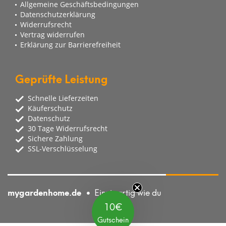
Allgemeine Geschäftsbedingungen
Datenschutzerklärung
Widerrufsrecht
Vertrag widerrufen
Erklärung zur Barrierefreiheit
Geprüfte Leistung
Schnelle Lieferzeiten
Käuferschutz
Datenschutz
30 Tage Widerrufsrecht
Sichere Zahlung
SSL-Verschlüsselung
mygardenhome.de
Einzigartig wie du
10€
Gutschein