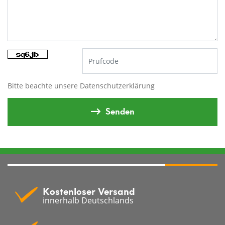
Bitte beachte unsere
Datenschutzerklärung
Senden
Kostenloser Versand
innerhalb Deutschlands