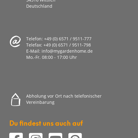
Deutschland
Telefon:
+49 (0) 6571 / 9511-777
Telefax:
+49 (0) 6571 / 9511-798
E-Mail:
info@mygardenhome.de
Mo.-Fr. 08
:00 - 17:00 Uhr
Abholung vor Ort nach telefonischer
Vereinbarung
Du findest uns auch auf