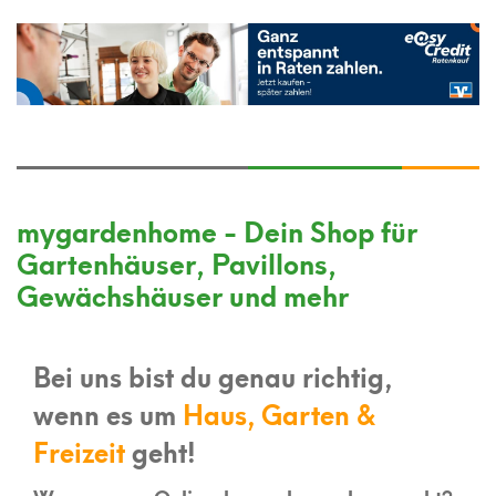
mygardenhome - Dein Shop für
Gartenhäuser, Pavillons,
Gewächshäuser und mehr
Bei uns bist du genau richtig,
wenn es um
Haus, Garten &
Freizeit
geht!