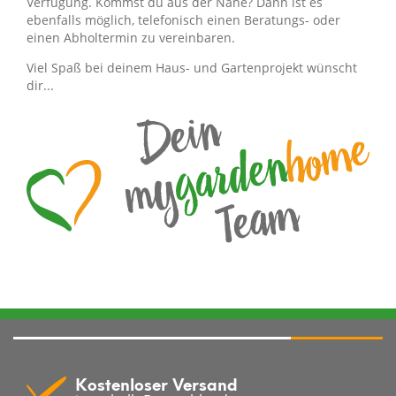
Verfügung. Kommst du aus der Nähe? Dann ist es
ebenfalls möglich, telefonisch einen Beratungs- oder
einen Abholtermin zu vereinbaren.
Viel Spaß bei deinem Haus- und Gartenprojekt wünscht
dir...
Kostenloser Versand