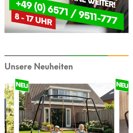
Unsere Neuheiten