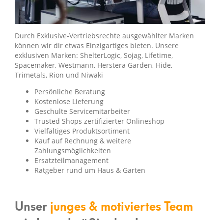
Durch Exklusive-Vertriebsrechte ausgewählter Marken
können wir dir etwas Einzigartiges bieten. Unsere
exklusiven Marken: ShelterLogic, Sojag, Lifetime,
Spacemaker, Westmann, Herstera Garden, Hide,
Trimetals, Rion und Niwaki
Persönliche Beratung
Kostenlose Lieferung
Geschulte Servicemitarbeiter
Trusted Shops zertifizierter Onlineshop
Vielfältiges Produktsortiment
Kauf auf Rechnung & weitere
Zahlungsmöglichkeiten
Ersatzteilmanagement
Ratgeber rund um Haus & Garten
Unser
junges & motiviertes Team