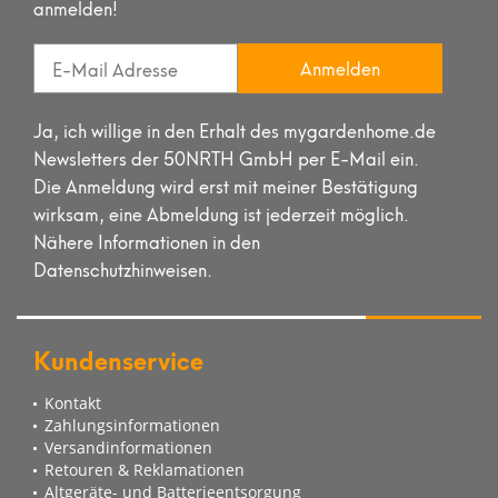
anmelden!
Anmelden
Ja, ich willige in den Erhalt des mygardenhome.de
Newsletters der 50NRTH GmbH per E-Mail ein.
Die Anmeldung wird erst mit meiner Bestätigung
wirksam, eine Abmeldung ist jederzeit möglich.
Nähere Informationen in den
Datenschutzhinweisen.
Kundenservice
Kontakt
Zahlungsinformationen
Versandinformationen
Retouren & Reklamationen
Altgeräte- und Batterieentsorgung