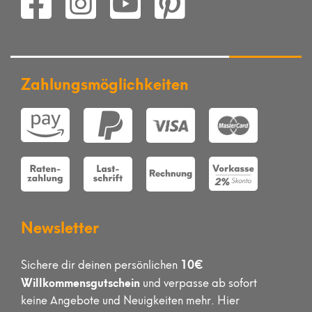
Zahlungsmöglichkeiten
Newsletter
10€
Sichere dir deinen persönlichen
Willkommensgutschein
und verpasse ab sofort
keine Angebote und Neuigkeiten mehr. Hier