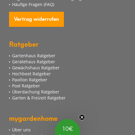
Häufige Fragen (FAQ)
Vertrag widerrufen
Ratgeber
Gartenhaus Ratgeber
Gerätehaus Ratgeber
Gewächshaus Ratgeber
Hochbeet Ratgeber
Pavillon Ratgeber
Pool Ratgeber
Überdachung Ratgeber
Garten & Freizeit Ratgeber
mygardenhome
10€
Über uns