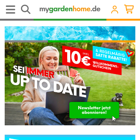
Pools