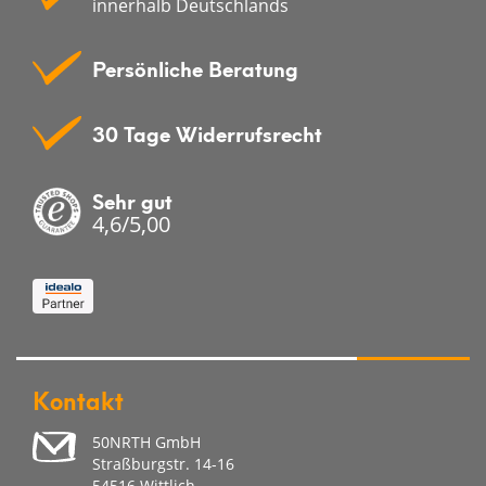
innerhalb Deutschlands
Persönliche Beratung
30 Tage Widerrufsrecht
Sehr gut
4,6/5,00
Kontakt
50NRTH GmbH
Straßburgstr. 14-16
54516 Wittlich