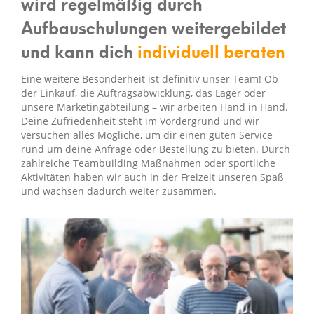
wird regelmäßig durch
Aufbauschulungen weitergebildet
und kann dich
individuell beraten
Eine weitere Besonderheit ist definitiv unser Team! Ob
der Einkauf, die Auftragsabwicklung, das Lager oder
unsere Marketingabteilung – wir arbeiten Hand in Hand.
Deine Zufriedenheit steht im Vordergrund und wir
versuchen alles Mögliche, um dir einen guten Service
rund um deine Anfrage oder Bestellung zu bieten. Durch
zahlreiche Teambuilding Maßnahmen oder sportliche
Aktivitäten haben wir auch in der Freizeit unseren Spaß
und wachsen dadurch weiter zusammen.