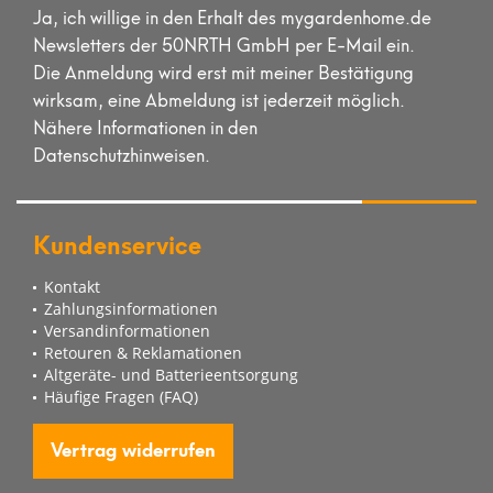
Ja, ich willige in den Erhalt des mygardenhome.de
Newsletters der 50NRTH GmbH per E-Mail ein.
Die Anmeldung wird erst mit meiner Bestätigung
wirksam, eine Abmeldung ist jederzeit möglich.
Nähere Informationen in den
Datenschutzhinweisen.
Kundenservice
Kontakt
Zahlungsinformationen
Versandinformationen
Retouren & Reklamationen
Altgeräte- und Batterieentsorgung
Häufige Fragen (FAQ)
Vertrag widerrufen