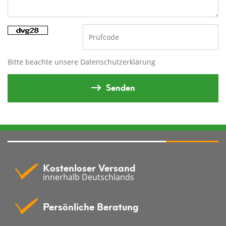
Bitte beachte unsere
Datenschutzerklärung
Senden
Kostenloser Versand
innerhalb Deutschlands
Persönliche Beratung