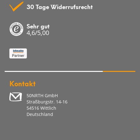
30 Tage Widerrufsrecht
Sehr gut
4,6/5,00
Kontakt
50NRTH GmbH
Straßburgstr. 14-16
54516 Wittlich
Deutschland