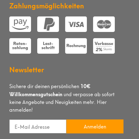
Zahlungsmöglichkeiten
Newsletter
10€
Sichere dir deinen persönlichen
Willkommensgutschein
und verpasse ab sofort
keine Angebote und Neuigkeiten mehr. Hier
anmelden!
Anmelden