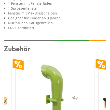
1 Fenster mit Fensterläden
1 Sprossenfenster
Fenster mit Plexiglasscheiben
Geeignet für Kinder ab 3 Jahren
Nur für den Hausgebrauch
EN71 zertifiziert
Zubehör