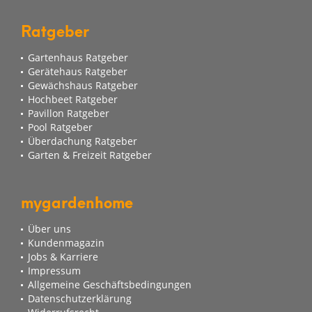
Ratgeber
Gartenhaus Ratgeber
Gerätehaus Ratgeber
Gewächshaus Ratgeber
Hochbeet Ratgeber
Pavillon Ratgeber
Pool Ratgeber
Überdachung Ratgeber
Garten & Freizeit Ratgeber
mygardenhome
Über uns
Kundenmagazin
Jobs & Karriere
Impressum
Allgemeine Geschäftsbedingungen
Datenschutzerklärung