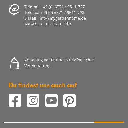
Telefon:
+49 (0) 6571 / 9511-777
Telefax:
+49 (0) 6571 / 9511-798
E-Mail:
info@mygardenhome.de
Mo.-Fr. 08
:00 - 17:00 Uhr
Abholung vor Ort nach telefonischer
Vereinbarung
Du findest uns auch auf