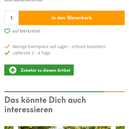
In den Warenkorb
auf Merkzettel
Wenige Exemplare auf Lager - schnell bestellen!
Lieferzeit 2 - 4 Tage
Zubehör zu diesem Artikel
Das könnte Dich auch
interessieren