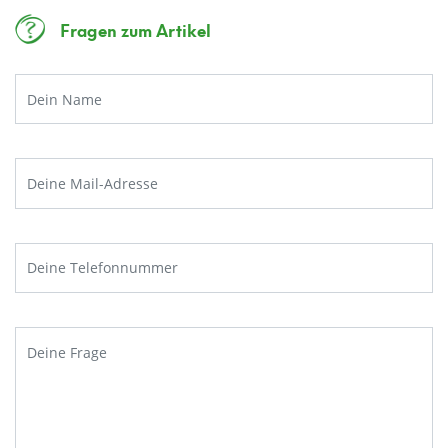
Fragen zum Artikel