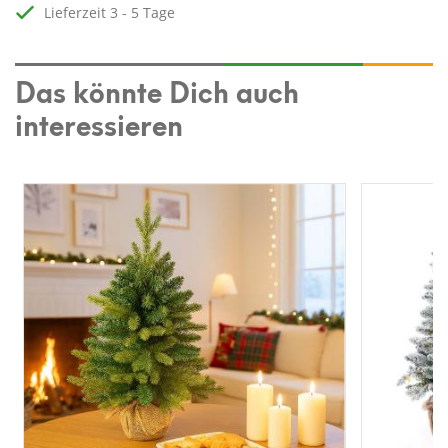
Lieferzeit 3 - 5 Tage
Das könnte Dich auch
interessieren