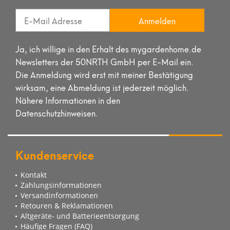
Anmelden
Ja, ich willige in den Erhalt des mygardenhome.de
Newsletters der 50NRTH GmbH per E-Mail ein.
Die Anmeldung wird erst mit meiner Bestätigung
wirksam, eine Abmeldung ist jederzeit möglich.
Nähere Informationen in den
Datenschutzhinweisen.
Kundenservice
Kontakt
Zahlungsinformationen
Versandinformationen
Retouren & Reklamationen
Altgeräte- und Batterieentsorgung
Häufige Fragen (FAQ)