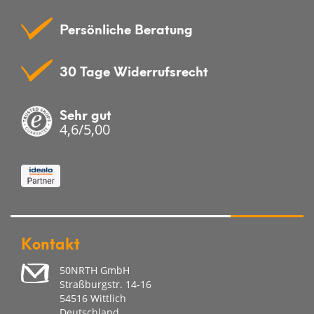
Persönliche Beratung
30 Tage Widerrufsrecht
Sehr gut
4,6/5,00
Kontakt
50NRTH GmbH
Straßburgstr. 14-16
54516 Wittlich
Deutschland