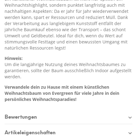
Weihnachtshighlight, sondern punktet langfristig auch mit
nachhaltigen Aspekten: Da er Jahr für Jahr wiederverwendet
werden kann, spart er Ressourcen und reduziert Müll. Dank
der Verarbeitung aus langlebigem Kunststoff entfällt der
jährliche Baumkauf ebenso wie der Transport – das schont
Umwelt und Geldbeutel. Ideal für dich, wenn du Wert auf
stimmungsvolle Festtage und einen bewussten Umgang mit
natürlichen Ressourcen legst!
Hinweis:
Um die langjährige Nutzung deines Weihnachtsbaumes zu
garantieren, sollte der Baum ausschließlich Indoor aufgestellt
werden.
Verwandele dein zu Hause mit einem künstlichen
Weihnachtsbaum von Evergreen für viele Jahre in dein
persönliches Weihnachtsparadies!
Bewertungen
Artikeleigenschaften