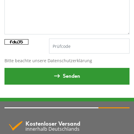
Bitte beachte unsere
Datenschutzerklärung
Senden
Kostenloser Versand
innerhalb Deutschlands