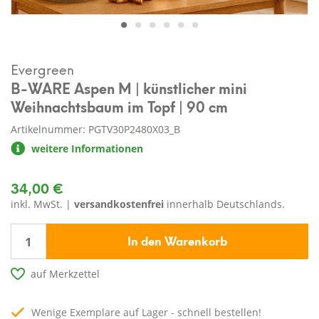
Evergreen
B-WARE Aspen M | künstlicher mini
Weihnachtsbaum im Topf | 90 cm
Artikelnummer: PGTV30P2480X03_B
weitere Informationen
34,00 €
inkl. MwSt. |
versandkostenfrei
innerhalb Deutschlands.
In den Warenkorb
auf Merkzettel
Wenige Exemplare auf Lager - schnell bestellen!