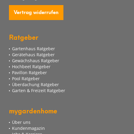
Vertrag widerrufen
Ratgeber
Gartenhaus Ratgeber
Gerätehaus Ratgeber
Gewächshaus Ratgeber
Hochbeet Ratgeber
Pavillon Ratgeber
Pool Ratgeber
Überdachung Ratgeber
Garten & Freizeit Ratgeber
mygardenhome
Über uns
Kundenmagazin