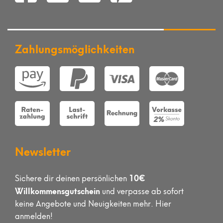
Zahlungsmöglichkeiten
Newsletter
10€
Sichere dir deinen persönlichen
Willkommensgutschein
und verpasse ab sofort
keine Angebote und Neuigkeiten mehr. Hier
anmelden!