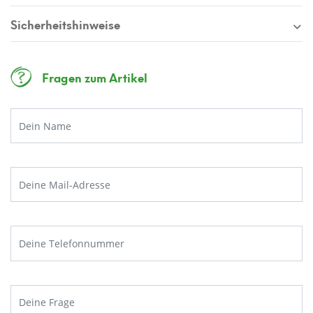
Sicherheitshinweise
Fragen zum Artikel