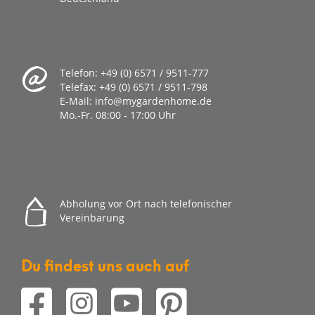
Telefon:
+49 (0) 6571 / 9511-777
Telefax:
+49 (0) 6571 / 9511-798
E-Mail:
info@mygardenhome.de
Mo.-Fr. 08
:00 - 17:00 Uhr
Abholung vor Ort nach telefonischer
Vereinbarung
Du findest uns auch auf