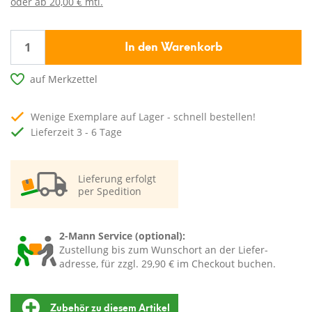
oder ab
20,00 € mtl.
In den Warenkorb
auf Merkzettel
Wenige Exemplare auf Lager - schnell bestellen!
Lieferzeit 3 - 6 Tage
Lieferung erfolgt
per Spedition
2-Mann Service (optional):
Zustellung bis zum Wunschort an der Liefer-
adresse, für zzgl. 29,90 € im Checkout buchen.
Zubehör zu diesem Artikel