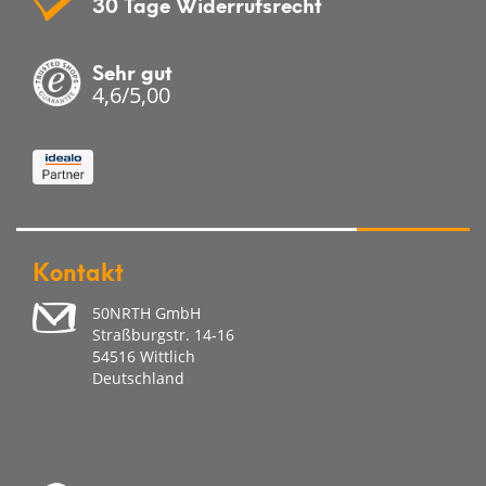
30 Tage Widerrufsrecht
Sehr gut
4,6/5,00
Kontakt
50NRTH GmbH
Straßburgstr. 14-16
54516 Wittlich
Deutschland