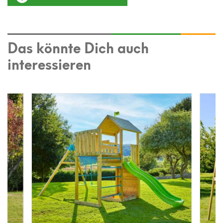
Das könnte Dich auch
interessieren