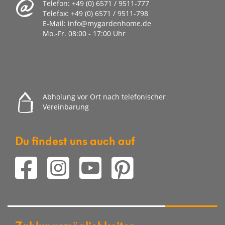
Telefon:
+49 (0) 6571 / 9511-777
Telefax:
+49 (0) 6571 / 9511-798
E-Mail:
info@mygardenhome.de
Mo.-Fr. 08
:00 - 17:00 Uhr
Abholung vor Ort nach telefonischer
Vereinbarung
Du findest uns auch auf
Zahlungsmöglichkeiten