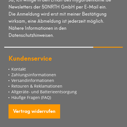
Newsletters der 50NRTH GmbH per E-Mail ein.
Die Anmeldung wird erst mit meiner Bestätigung
wirksam, eine Abmeldung ist jederzeit möglich.
Nähere Informationen in den
Datenschutzhinweisen.
Kundenservice
Kontakt
Zahlungsinformationen
Versandinformationen
Retouren & Reklamationen
Altgeräte- und Batterieentsorgung
Häufige Fragen (FAQ)
Vertrag widerrufen