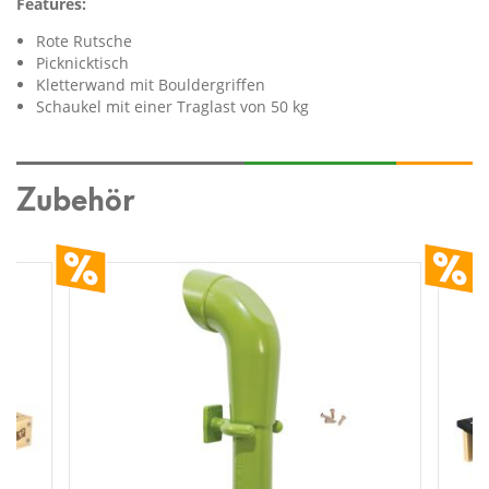
Features:
Rote Rutsche
Picknicktisch
Kletterwand mit Bouldergriffen
Schaukel mit einer Traglast von 50 kg
Zubehör