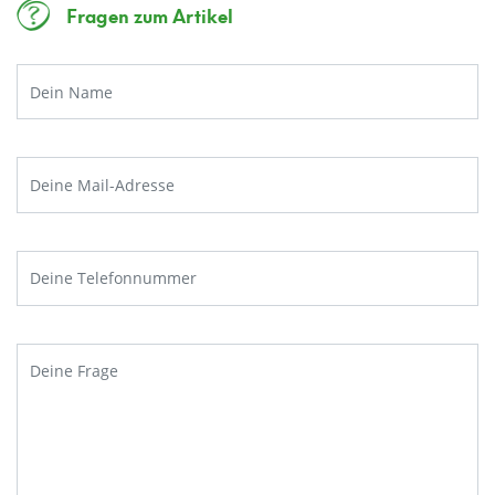
Fragen zum Artikel