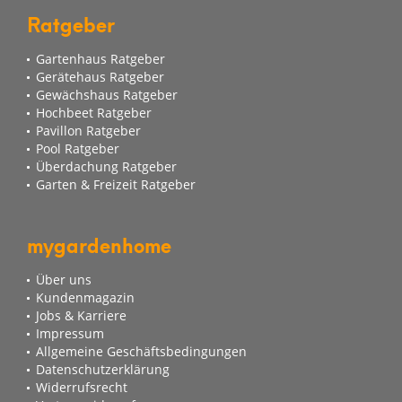
Ratgeber
Gartenhaus Ratgeber
Gerätehaus Ratgeber
Gewächshaus Ratgeber
Hochbeet Ratgeber
Pavillon Ratgeber
Pool Ratgeber
Überdachung Ratgeber
Garten & Freizeit Ratgeber
mygardenhome
Über uns
Kundenmagazin
Jobs & Karriere
Impressum
Allgemeine Geschäftsbedingungen
Datenschutzerklärung
Widerrufsrecht