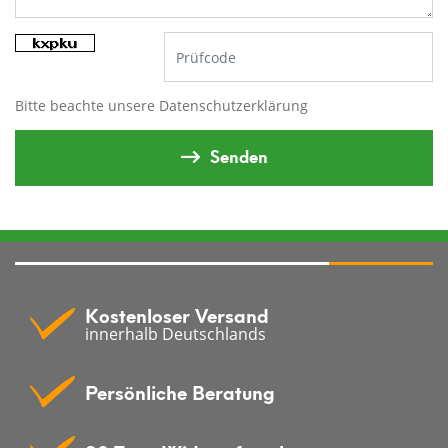
Bitte beachte unsere
Datenschutzerklärung
Senden
Kostenloser Versand
innerhalb Deutschlands
Persönliche Beratung