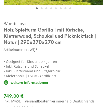
Wendi Toys
Holz Spielturm Gorilla | mit Rutsche,
Kletterwand, Schaukel und Picknicktisch |
Natur | 290x270x270 cm
Artikelnummer: WTJ8
Geeignet für Kinder ab 4 Jahren
Inkl. Rutsche und Schaukel
Inkl. Kletterwand und Sitzgarnitur
Kiefernholz | FSC® - zertifiziert
weitere Informationen
749,00 €
inkl. MwSt. |
versandkostenfrei
innerhalb Deutschlands.