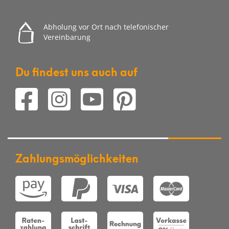
Abholung vor Ort nach telefonischer
Vereinbarung
Du findest uns auch auf
Zahlungsmöglichkeiten