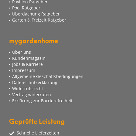
Pavillon Ratgeber
Pool Ratgeber
Überdachung Ratgeber
Garten & Freizeit Ratgeber
mygardenhome
Über uns
Kundenmagazin
Jobs & Karriere
Impressum
Allgemeine Geschäftsbedingungen
Datenschutzerklärung
Widerrufsrecht
Vertrag widerrufen
Erklärung zur Barrierefreiheit
Geprüfte Leistung
Schnelle Lieferzeiten