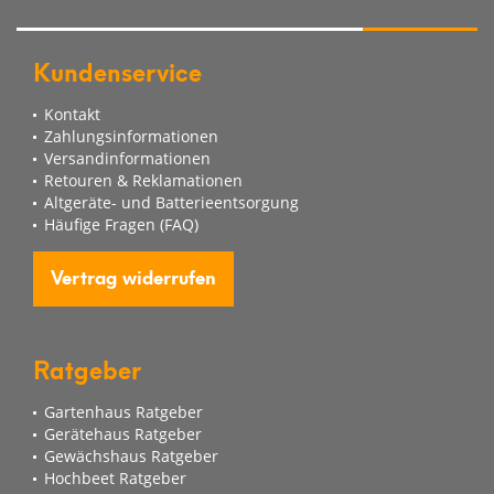
Kundenservice
Kontakt
Zahlungsinformationen
Versandinformationen
Retouren & Reklamationen
Altgeräte- und Batterieentsorgung
Häufige Fragen (FAQ)
Vertrag widerrufen
Ratgeber
Gartenhaus Ratgeber
Gerätehaus Ratgeber
Gewächshaus Ratgeber
Hochbeet Ratgeber