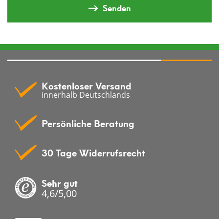
Senden
Kostenloser Versand
innerhalb Deutschlands
Persönliche Beratung
30 Tage Widerrufsrecht
Sehr gut
4,6/5,00