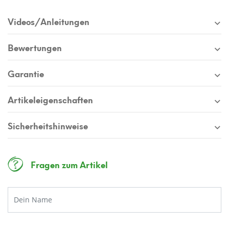
Videos/Anleitungen
Bewertungen
Garantie
Artikeleigenschaften
Sicherheitshinweise
Fragen zum Artikel