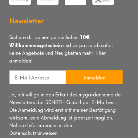
Newsletter
10€
Sichere dir deinen persönlichen
Willkommensgutschein
und verpasse ab sofort
keine Angebote und Neuigkeiten mehr. Hier
anmelden!
Anmelden
Ja, ich willige in den Erhalt des mygardenhome.de
Newsletters der 50NRTH GmbH per E-Mail ein.
Die Anmeldung wird erst mit meiner Bestätigung
wirksam, eine Abmeldung ist jederzeit möglich.
Nähere Informationen in den
Datenschutzhinweisen.