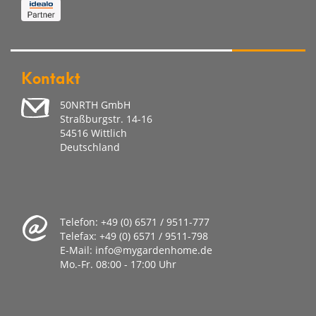
Kontakt
50NRTH GmbH
Straßburgstr. 14-16
54516 Wittlich
Deutschland
Telefon:
+49 (0) 6571 / 9511-777
Telefax:
+49 (0) 6571 / 9511-798
E-Mail:
info@mygardenhome.de
Mo.-Fr. 08
:00 - 17:00 Uhr