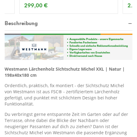
299,00 €
2.2
Beschreibung
Westmann Lärchenholz Sichtschutz Michel XXL | Natur |
198x40x180 cm
Ordentlich, praktisch, fix montiert - der Sichtschutz Michel
von Westmann ist aus FSC® - zertifiziertem Lärchenholz
gefertigt, und punktet mit schlichtem Design bei hoher
Funktionalität.
Du verbringst gerne entspannte Zeit im Garten oder auf der
Terrasse, ohne dabei die Blicke der Nachbarn oder
neugieriger Passanten auf dich zu ziehen? Dann ist der
Sichtschutz Michel von Westmann die passende Ergänzung