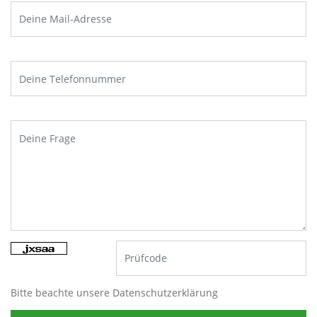
Bitte beachte unsere
Datenschutzerklärung