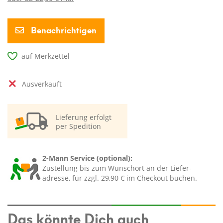
Benachrichtigen
auf Merkzettel
ausverkauft
Lieferung erfolgt
per Spedition
2-Mann Service (optional):
Zustellung bis zum Wunschort an der Liefer-
adresse, für zzgl. 29,90 € im Checkout buchen.
Das könnte Dich auch