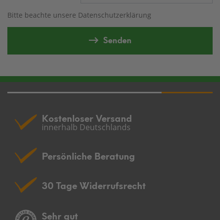
Bitte beachte unsere
Datenschutzerklärung
Senden
Kostenloser Versand
innerhalb Deutschlands
Persönliche Beratung
30 Tage Widerrufsrecht
Sehr gut