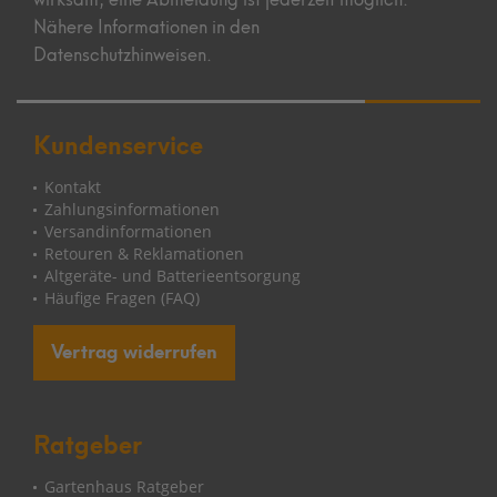
Nähere Informationen in den
Datenschutzhinweisen.
Kundenservice
Kontakt
Zahlungsinformationen
Versandinformationen
Retouren & Reklamationen
Altgeräte- und Batterieentsorgung
Häufige Fragen (FAQ)
Vertrag widerrufen
Ratgeber
Gartenhaus Ratgeber