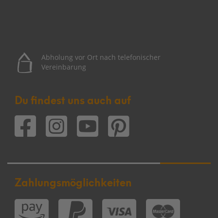
Abholung vor Ort nach telefonischer
Vereinbarung
Du findest uns auch auf
Zahlungsmöglichkeiten