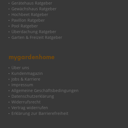
Gerätehaus Ratgeber
Gewächshaus Ratgeber
Hochbeet Ratgeber
Pavillon Ratgeber
Pool Ratgeber
Überdachung Ratgeber
Garten & Freizeit Ratgeber
mygardenhome
Über uns
Kundenmagazin
Jobs & Karriere
Impressum
Allgemeine Geschäftsbedingungen
Datenschutzerklärung
Widerrufsrecht
Vertrag widerrufen
Erklärung zur Barrierefreiheit