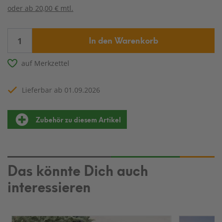
oder ab
20,00 € mtl.
In den Warenkorb
auf Merkzettel
Lieferbar ab 01.09.2026
Zubehör zu diesem Artikel
Das könnte Dich auch
interessieren