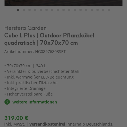
Herstera Garden
Cube L Plus | Outdoor Pflanzkübel
quadratisch | 70x70x70 cm
Artikelnummer: HG08976803SET
70x70x70 cm | 340 L
Verzinkter & pulverbeschichteter Stahl
Inkl. warmweißer LED-Beleuchtung
Inkl. praktischer Filztasche
Integrierte Drainage
Höhenverstellbare Füße
weitere Informationen
319,00 €
inkl. MwSt. |
versandkostenfrei
innerhalb Deutschlands.