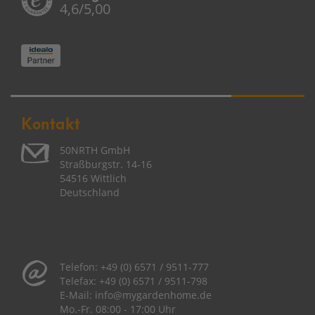
4,6/5,00
Kontakt
50NRTH GmbH
Straßburgstr. 14-16
54516 Wittlich
Deutschland
Telefon:
+49 (0) 6571 / 9511-777
Telefax:
+49 (0) 6571 / 9511-798
E-Mail:
info@mygardenhome.de
Mo.-Fr. 08
:00 - 17:00 Uhr