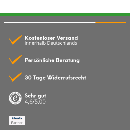
Kostenloser Versand
innerhalb Deutschlands
Persönliche Beratung
30 Tage Widerrufsrecht
Sehr gut
4,6/5,00