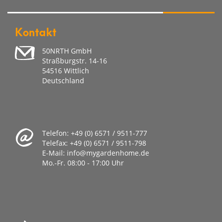
Kontakt
50NRTH GmbH
Straßburgstr. 14-16
54516 Wittlich
Deutschland
Telefon:
+49 (0) 6571 / 9511-777
Telefax:
+49 (0) 6571 / 9511-798
E-Mail:
info@mygardenhome.de
Mo.-Fr. 08
:00 - 17:00 Uhr