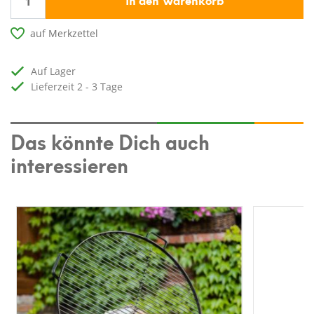
auf Merkzettel
auf Lager
Lieferzeit 2 - 3 Tage
Das könnte Dich auch
interessieren