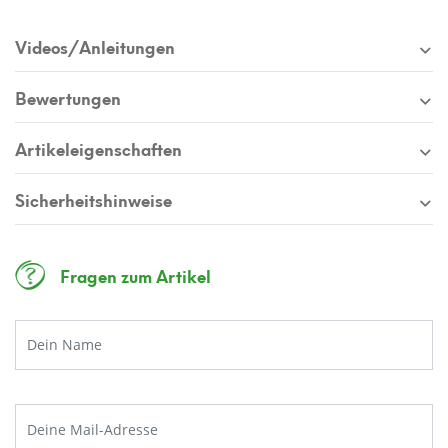
Videos/Anleitungen
Bewertungen
Artikeleigenschaften
Sicherheitshinweise
Fragen zum Artikel