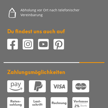
Abholung vor Ort nach telefonischer
Vereinbarung
Du findest uns auch auf
Zahlungsmöglichkeiten