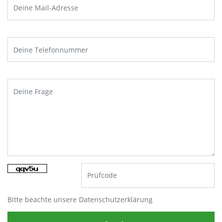
Bitte beachte unsere
Datenschutzerklärung