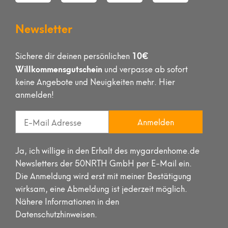
Newsletter
10€
Sichere dir deinen persönlichen
Willkommensgutschein
und verpasse ab sofort
keine Angebote und Neuigkeiten mehr. Hier
anmelden!
Anmelden
Ja, ich willige in den Erhalt des mygardenhome.de
Newsletters der 50NRTH GmbH per E-Mail ein.
Die Anmeldung wird erst mit meiner Bestätigung
wirksam, eine Abmeldung ist jederzeit möglich.
Nähere Informationen in den
Datenschutzhinweisen.