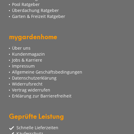
Pool Ratgeber
Überdachung Ratgeber
Garten & Freizeit Ratgeber
mygardenhome
Über uns
Kundenmagazin
Jobs & Karriere
Impressum
Allgemeine Geschäftsbedingungen
Datenschutzerklärung
Widerrufsrecht
Vertrag widerrufen
Erklärung zur Barrierefreiheit
Geprüfte Leistung
Schnelle Lieferzeiten
Käuferschutz