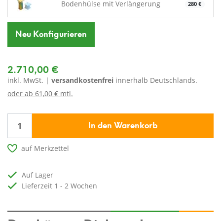
Bodenhülse mit Verlängerung
280 €
Neu Konfigurieren
2.710,00 €
inkl. MwSt. |
versandkostenfrei
innerhalb Deutschlands.
oder ab
61,00 € mtl.
In den Warenkorb
auf Merkzettel
auf Lager
Lieferzeit 1 - 2 Wochen