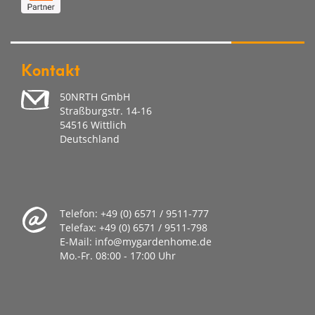
Kontakt
50NRTH GmbH
Straßburgstr. 14-16
54516 Wittlich
Deutschland
Telefon:
+49 (0) 6571 / 9511-777
Telefax:
+49 (0) 6571 / 9511-798
E-Mail:
info@mygardenhome.de
Mo.-Fr. 08
:00 - 17:00 Uhr