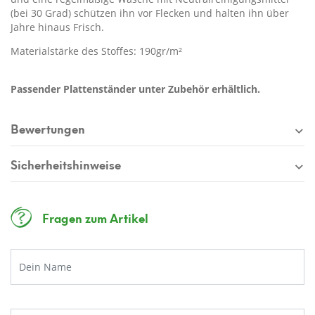
(bei 30 Grad) schützen ihn vor Flecken und halten ihn über
Jahre hinaus Frisch.
Materialstärke des Stoffes: 190gr/m²
Passender Plattenständer unter Zubehör erhältlich.
Bewertungen
Sicherheitshinweise
Fragen zum Artikel