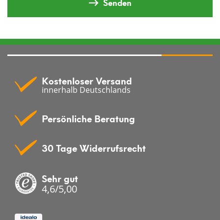
Senden
Kostenloser Versand
innerhalb Deutschlands
Persönliche Beratung
30 Tage Widerrufsrecht
Sehr gut
4,6/5,00