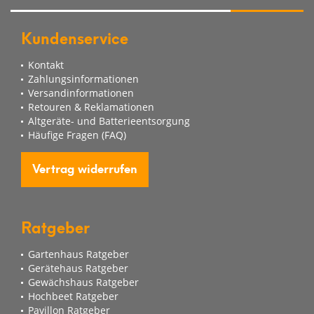
Kundenservice
Kontakt
Zahlungsinformationen
Versandinformationen
Retouren & Reklamationen
Altgeräte- und Batterieentsorgung
Häufige Fragen (FAQ)
Vertrag widerrufen
Ratgeber
Gartenhaus Ratgeber
Gerätehaus Ratgeber
Gewächshaus Ratgeber
Hochbeet Ratgeber
Pavillon Ratgeber