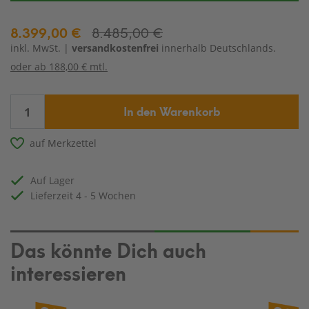
8.399,00 €
8.485,00 €
inkl. MwSt. |
versandkostenfrei
innerhalb Deutschlands.
oder ab
188,00 € mtl.
In den Warenkorb
auf Merkzettel
auf Lager
Lieferzeit 4 - 5 Wochen
Das könnte Dich auch
interessieren