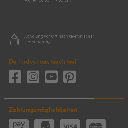
Mo.-Fr. 08
:00 - 17:00 Uhr
Abholung vor Ort nach telefonischer
Vereinbarung
Du findest uns auch auf
Zahlungsmöglichkeiten