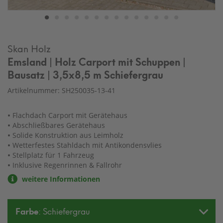
Skan Holz
Emsland | Holz Carport mit Schuppen |
Bausatz | 3,5x8,5 m Schiefergrau
Artikelnummer: SH250035-13-41
Flachdach Carport mit Gerätehaus
Abschließbares Gerätehaus
Solide Konstruktion aus Leimholz
Wetterfestes Stahldach mit Antikondensvlies
Stellplatz für 1 Fahrzeug
Inklusive Regenrinnen & Fallrohr
weitere Informationen
Farbe
: Schiefergrau