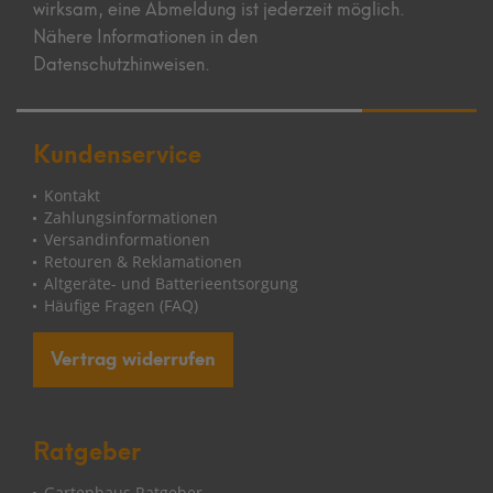
wirksam, eine Abmeldung ist jederzeit möglich.
Nähere Informationen in den
Datenschutzhinweisen.
Kundenservice
Kontakt
Zahlungsinformationen
Versandinformationen
Retouren & Reklamationen
Altgeräte- und Batterieentsorgung
Häufige Fragen (FAQ)
Vertrag widerrufen
Ratgeber
Gartenhaus Ratgeber