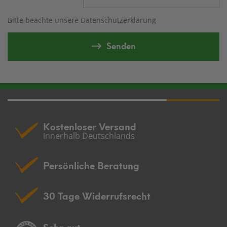
Bitte beachte unsere
Datenschutzerklärung
Senden
Kostenloser Versand
innerhalb Deutschlands
Persönliche Beratung
30 Tage Widerrufsrecht
Sehr gut