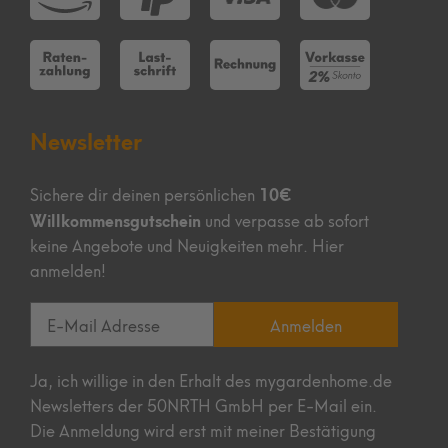
Newsletter
10€
Sichere dir deinen persönlichen
Willkommensgutschein
und verpasse ab sofort
keine Angebote und Neuigkeiten mehr. Hier
anmelden!
Anmelden
Ja, ich willige in den Erhalt des mygardenhome.de
Newsletters der 50NRTH GmbH per E-Mail ein.
Die Anmeldung wird erst mit meiner Bestätigung