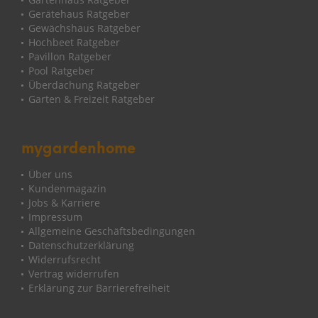
Gerätehaus Ratgeber
Gewächshaus Ratgeber
Hochbeet Ratgeber
Pavillon Ratgeber
Pool Ratgeber
Überdachung Ratgeber
Garten & Freizeit Ratgeber
mygardenhome
Über uns
Kundenmagazin
Jobs & Karriere
Impressum
Allgemeine Geschäftsbedingungen
Datenschutzerklärung
Widerrufsrecht
Vertrag widerrufen
Erklärung zur Barrierefreiheit