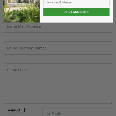
JETZT ANMELDEN