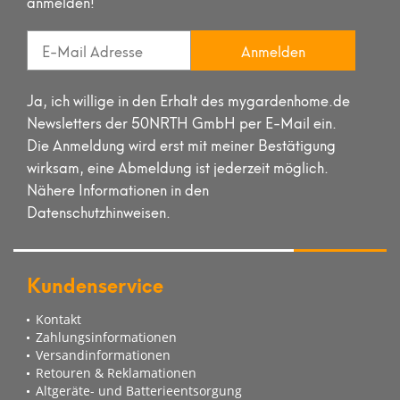
anmelden!
Anmelden
Ja, ich willige in den Erhalt des mygardenhome.de
Newsletters der 50NRTH GmbH per E-Mail ein.
Die Anmeldung wird erst mit meiner Bestätigung
wirksam, eine Abmeldung ist jederzeit möglich.
Nähere Informationen in den
Datenschutzhinweisen.
Kundenservice
Kontakt
Zahlungsinformationen
Versandinformationen
Retouren & Reklamationen
Altgeräte- und Batterieentsorgung