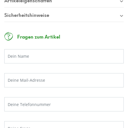
Sicherheitshinweise
Fragen zum Artikel