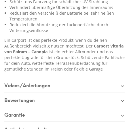
Schützt das Fahrzeug for schädlicher UV-Strahlung
Verhindert übermäßige Überhitzung des Innenraums
Reduziert den Verschleiß der Batterie bei sehr heißen
Temperaturen
Reduziert die Abnutzung der Lackoberfläche durch
Witterungseinflüsse
Ein Carport ist das perfekte Produkt, wenn du deinen
Außenbereich vielseitig nutzen möchtest. Der
Carport Vitoria
von Palram – Canopia
ist ein echter Allrounder und das
perfekte Upgrade für dein Grundstück: Schützende Parkfläche
für dein Auto, wetterfeste Terrassenüberdachung für
gemütliche Stunden im Freien oder flexible Garage
Videos/Anleitungen
Bewertungen
Garantie
Artikeleigenschaften