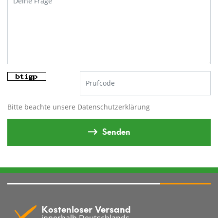
Bitte beachte unsere
Datenschutzerklärung
Senden
Kostenloser Versand
innerhalb Deutschlands