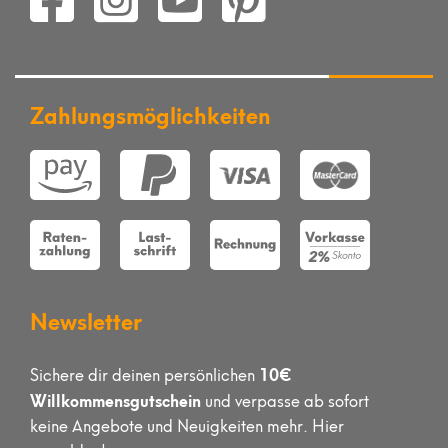
Zahlungsmöglichkeiten
Newsletter
10€
Sichere dir deinen persönlichen
Willkommensgutschein
und verpasse ab sofort
keine Angebote und Neuigkeiten mehr. Hier