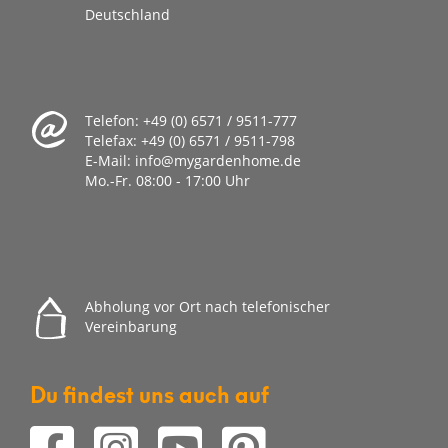
Deutschland
Telefon:
+49 (0) 6571 / 9511-777
Telefax:
+49 (0) 6571 / 9511-798
E-Mail:
info@mygardenhome.de
Mo.-Fr. 08
:00 - 17:00 Uhr
Abholung vor Ort nach telefonischer
Vereinbarung
Du findest uns auch auf