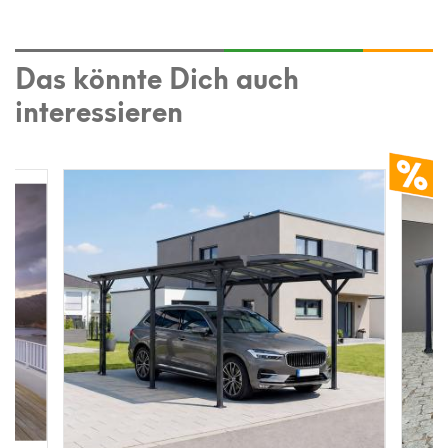
Das könnte Dich auch
interessieren