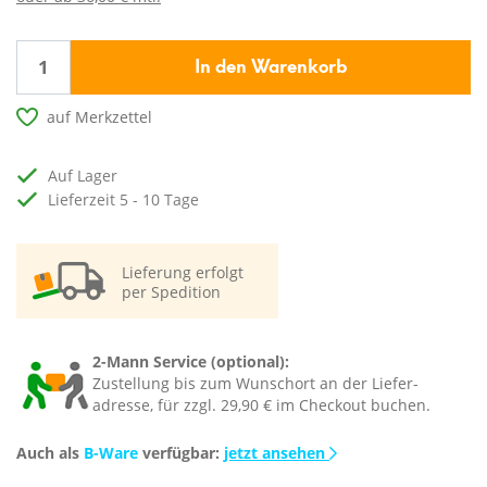
In den Warenkorb
auf Merkzettel
auf Lager
Lieferzeit 5 - 10 Tage
Lieferung erfolgt
per Spedition
2-Mann Service (optional):
Zustellung bis zum Wunschort an der Liefer-
adresse, für zzgl. 29,90 € im Checkout buchen.
Auch als
B-Ware
verfügbar:
jetzt ansehen