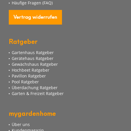
Häufige Fragen (FAQ)
Vertrag widerrufen
Ratgeber
Gartenhaus Ratgeber
Gerätehaus Ratgeber
Gewächshaus Ratgeber
Hochbeet Ratgeber
Pavillon Ratgeber
Pool Ratgeber
Überdachung Ratgeber
Garten & Freizeit Ratgeber
mygardenhome
Über uns
Kundenmagazin