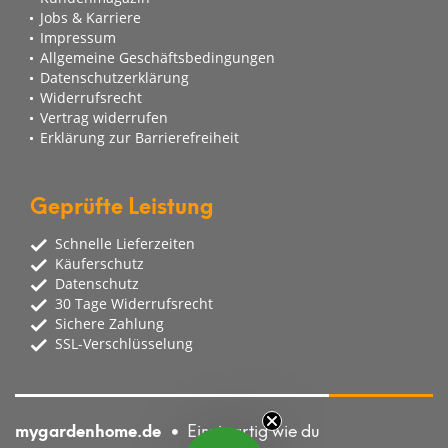
Jobs & Karriere
Impressum
Allgemeine Geschäftsbedingungen
Datenschutzerklärung
Widerrufsrecht
Vertrag widerrufen
Erklärung zur Barrierefreiheit
Geprüfte Leistung
Schnelle Lieferzeiten
Käuferschutz
Datenschutz
30 Tage Widerrufsrecht
Sichere Zahlung
SSL-Verschlüsselung
mygardenhome.de
Einzigartig wie du