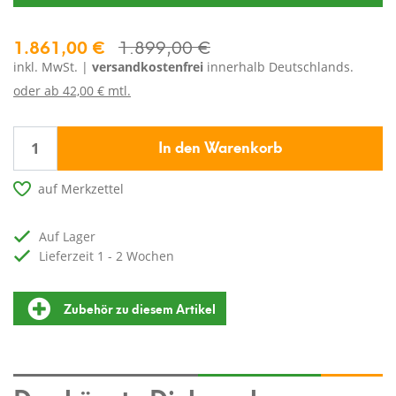
1.861,00 €
1.899,00 €
inkl. MwSt. |
versandkostenfrei
innerhalb Deutschlands.
oder ab
42,00 € mtl.
In den Warenkorb
auf Merkzettel
auf Lager
Lieferzeit 1 - 2 Wochen
Zubehör zu diesem Artikel