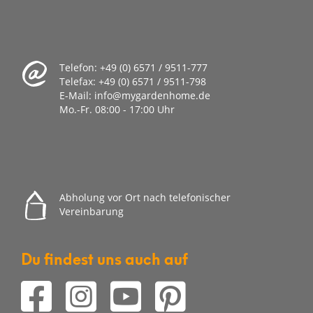
Telefon:
+49 (0) 6571 / 9511-777
Telefax:
+49 (0) 6571 / 9511-798
E-Mail:
info@mygardenhome.de
Mo.-Fr. 08
:00 - 17:00 Uhr
Abholung vor Ort nach telefonischer
Vereinbarung
Du findest uns auch auf