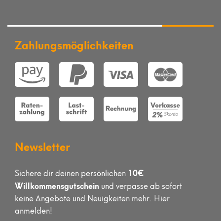
Zahlungsmöglichkeiten
Newsletter
10€
Sichere dir deinen persönlichen
Willkommensgutschein
und verpasse ab sofort
keine Angebote und Neuigkeiten mehr. Hier
anmelden!