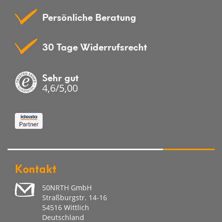
Persönliche Beratung
30 Tage Widerrufsrecht
Sehr gut
4,6/5,00
Kontakt
50NRTH GmbH
Straßburgstr. 14-16
54516 Wittlich
Deutschland