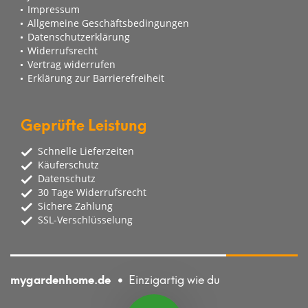
Impressum
Allgemeine Geschäftsbedingungen
Datenschutzerklärung
Widerrufsrecht
Vertrag widerrufen
Erklärung zur Barrierefreiheit
Geprüfte Leistung
Schnelle Lieferzeiten
Käuferschutz
Datenschutz
30 Tage Widerrufsrecht
Sichere Zahlung
SSL-Verschlüsselung
mygardenhome.de
Einzigartig wie du