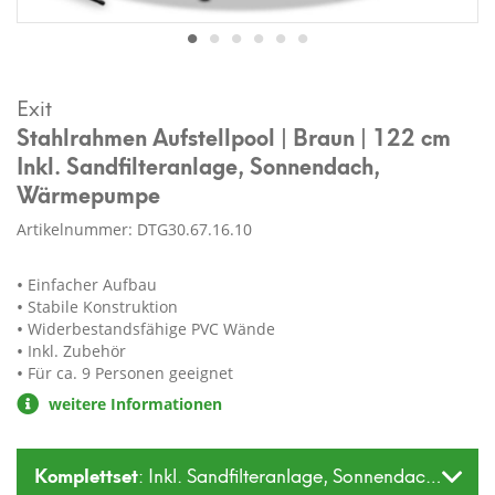
Exit
Stahlrahmen Aufstellpool | Braun | 122 cm
Inkl. Sandfilteranlage, Sonnendach,
Wärmepumpe
Artikelnummer: DTG30.67.16.10
Einfacher Aufbau
Stabile Konstruktion
Widerbestandsfähige PVC Wände
Inkl. Zubehör
Für ca. 9 Personen geeignet
weitere Informationen
Komplettset
: Inkl. Sandfilteranlage, Sonnendach, Wä