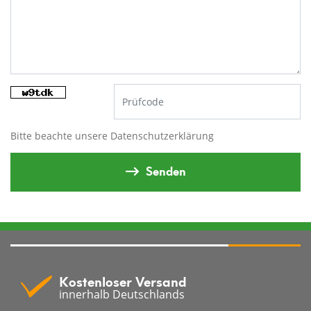
Bitte beachte unsere
Datenschutzerklärung
Senden
Kostenloser Versand
innerhalb Deutschlands