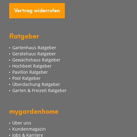
Vertrag widerrufen
Ratgeber
Gartenhaus Ratgeber
Gerätehaus Ratgeber
Gewächshaus Ratgeber
Hochbeet Ratgeber
Pavillon Ratgeber
Pool Ratgeber
Überdachung Ratgeber
Garten & Freizeit Ratgeber
mygardenhome
Über uns
Kundenmagazin
Jobs & Karriere