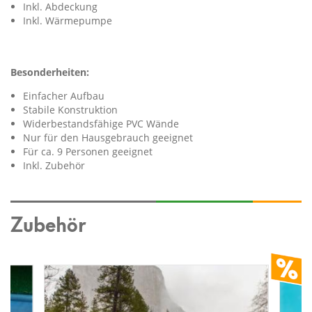
Inkl. Abdeckung
Inkl. Wärmepumpe
Besonderheiten:
Einfacher Aufbau
Stabile Konstruktion
Widerbestandsfähige PVC Wände
Nur für den Hausgebrauch geeignet
Für ca. 9 Personen geeignet
Inkl. Zubehör
Zubehör