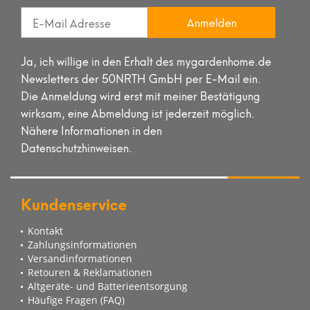
Anmelden
Ja, ich willige in den Erhalt des mygardenhome.de
Newsletters der 50NRTH GmbH per E-Mail ein.
Die Anmeldung wird erst mit meiner Bestätigung
wirksam, eine Abmeldung ist jederzeit möglich.
Nähere Informationen in den
Datenschutzhinweisen.
Kundenservice
Kontakt
Zahlungsinformationen
Versandinformationen
Retouren & Reklamationen
Altgeräte- und Batterieentsorgung
Häufige Fragen (FAQ)